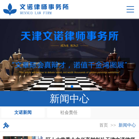
新闻中心
文诺新闻
社会责任
>>
首页
新闻中心